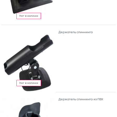
Нет в наличии
Держатель спиннинга
Нет в наличии
Держатель спиннинга из ПВХ