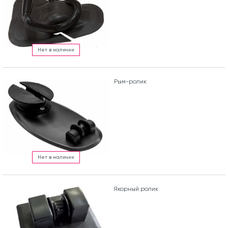
Нет в наличии
Рым-ролик
Нет в наличии
Якорный ролик