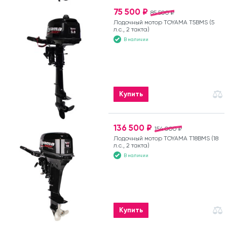
75 500 ₽
85 500 ₽
Лодочный мотор TOYAMA T5BMS (5
л.с., 2 такта)
В наличии
Купить
136 500 ₽
154 000 ₽
Лодочный мотор TOYAMA T18BMS (18
л.с., 2 такта)
В наличии
Купить