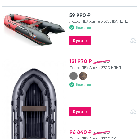
59 990 ₽
Лодка ПВХ Хантер 365 ЛКА НДНД
В наличии
Купить
121 970 ₽
125 300 ₽
Лодка ПВХ Апачи 3700 НДНД
В наличии
Купить
96 840 ₽
108 900 ₽
Лодка ПВХ Апачи 3700 СК