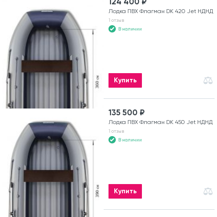
124 400 ₽
Лодка ПВХ Флагман DK 420 Jet НДНД
1 отзыв
В наличии
Купить
135 500 ₽
Лодка ПВХ Флагман DK 450 Jet НДНД
1 отзыв
В наличии
Купить