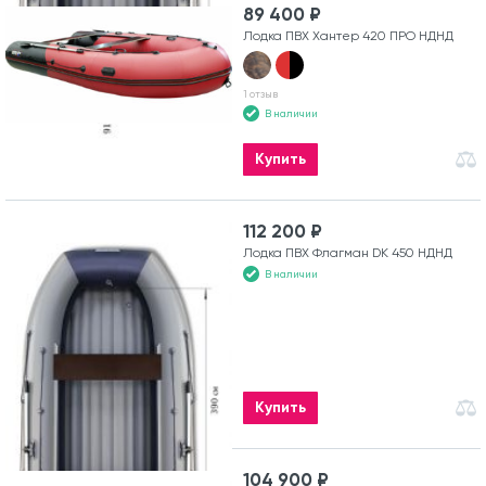
89 400 ₽
Лодка ПВХ Хантер 420 ПРО НДНД
1 отзыв
В наличии
Купить
112 200 ₽
Лодка ПВХ Флагман DK 450 НДНД
В наличии
Купить
104 900 ₽