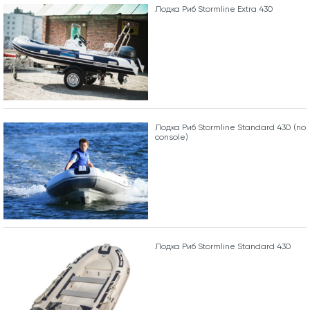
Лодка Риб Stormline Extra 430
Лодка Риб Stormline Standard 430 (no
console)
Лодка Риб Stormline Standard 430