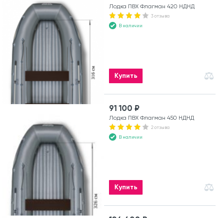
Лодка ПВХ Флагман 420 НДНД
3 отзыва
В наличии
Купить
91 100 ₽
Лодка ПВХ Флагман 450 НДНД
2 отзыва
В наличии
Купить