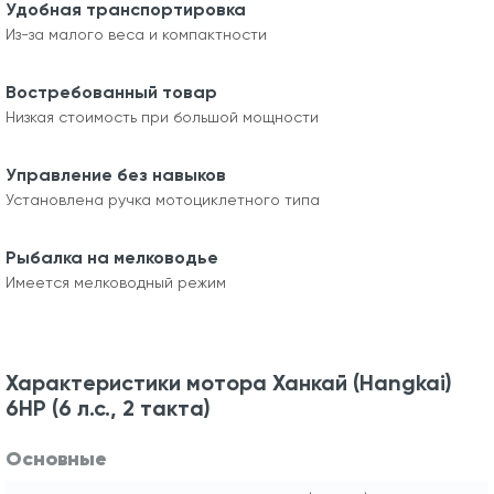
Удобная транспортировка
Из-за малого веса и компактности
Востребованный товар
Низкая стоимость при большой мощности
Управление без навыков
Установлена ручка мотоциклетного типа
Рыбалка на мелководье
Имеется мелководный режим
Характеристики мотора Ханкай (Hangkai)
6HP (6 л.с., 2 такта)
Основные