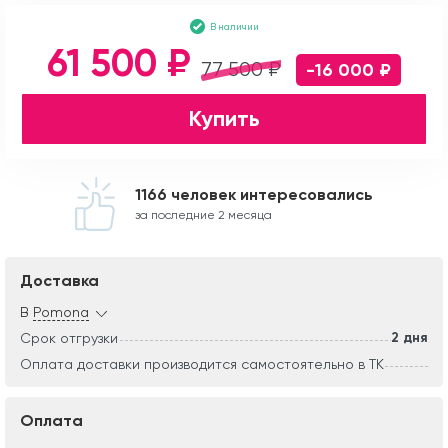
В наличии
61 500 ₽
77 500 ₽
-16 000 ₽
Купить
1166 человек интересовались
за последние 2 месяца
Доставка
В
Pomona
2 дня
Срок отгрузки
Оплата доставки производится самостоятельно в ТК
Оплата