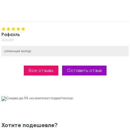
Рафаэль
25.06.2019
отличный мотор
Все отзывы
Оставить отзыв
Хотите подешевле?