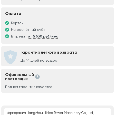
Оплата
Картой
На расчётный счёт
В кредит
от 5 530 руб/мес
Гарантия легкого возврата
До 14 дней на возврат
Официальный
поставщик
Полная гарантия качества
Корпорация Hangzhou Hidea Power Machinery Co., Ltd,