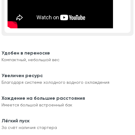
Удобен в переноске
Компактный, небольшой вес
Увеличен ресурс
Благодаря системе холодного водного охлаждения
Хождение на большие расстояния
Имеется большой встроенный бак
Лёгкий пуск
За счёт наличия стартера