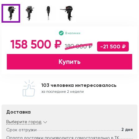
В наличии
158 500 ₽
180 000 ₽
-21 500 ₽
Купить
103 человека интересовалось
за последние 2 недели
Доставка
Выберите город
2 дня
Срок отгрузки
Оплата доставки производится самостоятельно в ТК