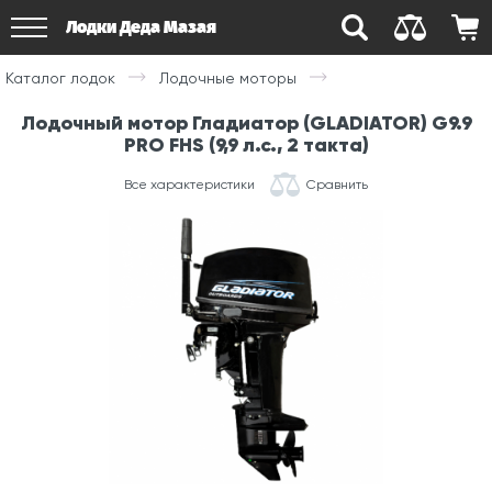
Лодки Деда Мазая
Каталог лодок
Лодочные моторы
Лодочный мотор Гладиатор (GLADIATOR) G9.9
PRO FHS (9,9 л.с., 2 такта)
Все характеристики
Сравнить