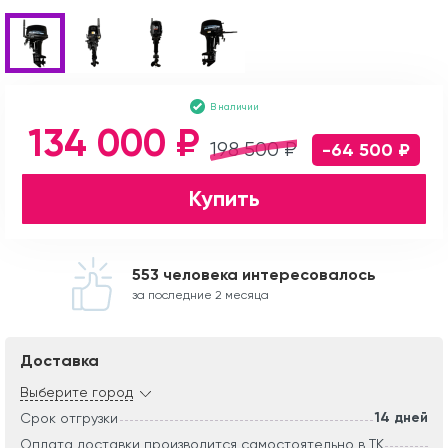
В наличии
134 000 ₽
198 500 ₽
-64 500 ₽
Купить
553 человека интересовалось
за последние 2 месяца
Доставка
Выберите город
14 дней
Срок отгрузки
Оплата доставки производится самостоятельно в ТК