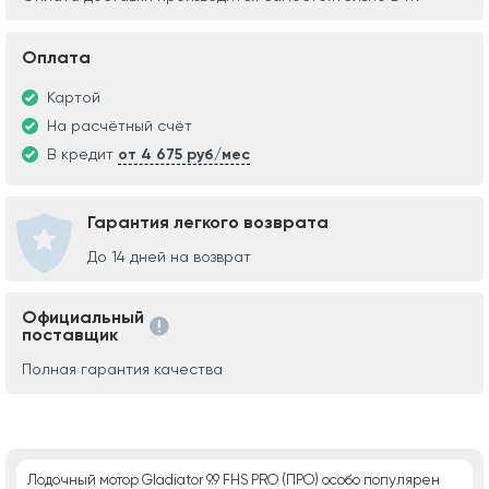
Оплата
Картой
На расчётный счёт
В кредит
от 4 675 руб/мес
Гарантия легкого возврата
До 14 дней на возврат
Официальный
поставщик
Полная гарантия качества
Лодочный мотор Gladiator 9.9 FHS PRO (ПРО) особо популярен