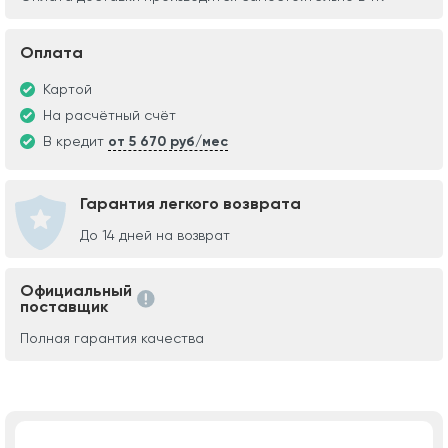
Оплата
Картой
На расчётный счёт
В кредит
от 5 670 руб/мес
Гарантия легкого возврата
До 14 дней на возврат
Официальный
поставщик
Полная гарантия качества