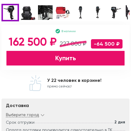
В наличии
162 500 ₽
227 000 ₽
-64 500 ₽
Купить
У 22 человек в корзине!
прямо сейчас!
Доставка
Выберите город
2 дня
Срок отгрузки
Оплата доставки производится самостоятельно в ТК