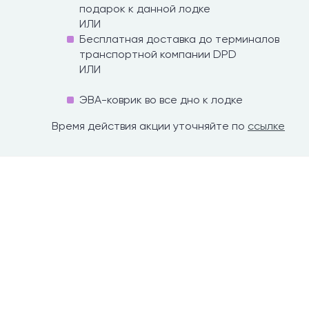
подарок к данной лодке
ИЛИ
Бесплатная доставка до терминалов
транспортной компании DPD
ИЛИ
ЭВА-коврик во все дно к лодке
Время действия акции уточняйте по
ссылке