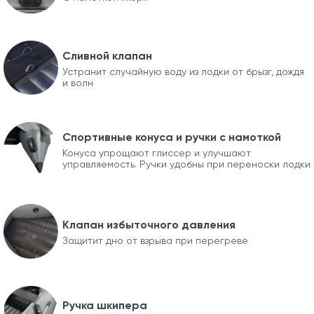
Сливной клапан
Устранит случайную воду из лодки от брызг, дождя
и волн
Спортивные конуса и ручки с намоткой
Конуса упрощают глиссер и улучшают
управляемость. Ручки удобны при переноски лодки
Клапан избыточного давления
Защитит дно от взрыва при перегреве
Ручка шкипера