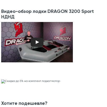
Видео-обзор лодки DRAGON 3200 Sport
НДНД
Хотите подешевле?