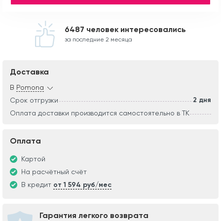
6487 человек интересовались
за последние 2 месяца
Доставка
В
Pomona
2 дня
Срок отгрузки
Оплата доставки производится самостоятельно в ТК
Оплата
Картой
На расчётный счёт
В кредит
от 1 594 руб/мес
Гарантия легкого возврата