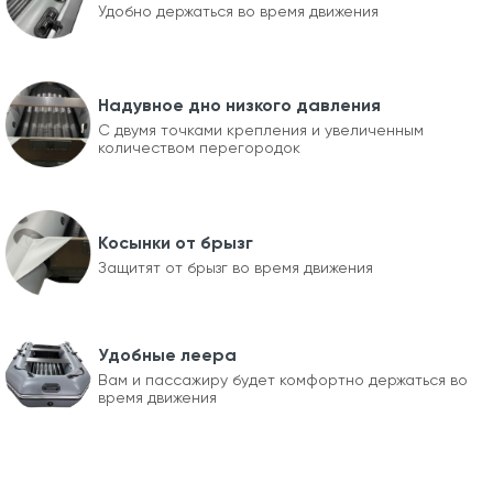
Удобно держаться во время движения
Надувное дно низкого давления
С двумя точками крепления и увеличенным
количеством перегородок
Косынки от брызг
Защитят от брызг во время движения
Удобные леера
Вам и пассажиру будет комфортно держаться во
время движения