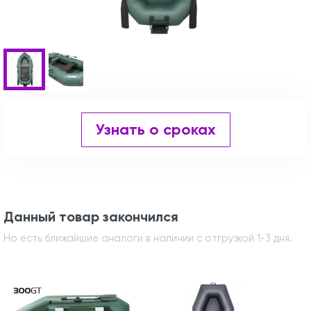
Узнать о сроках
Данный товар закончился
Но есть ближайшие аналоги в наличии с отгрузкой 1-3 дня.