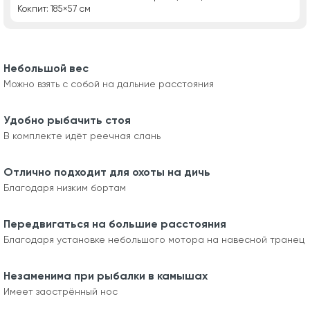
Кокпит: 185×57 см
Небольшой вес
Можно взять с собой на дальние расстояния
Удобно рыбачить стоя
В комплекте идёт реечная слань
Отлично подходит для охоты на дичь
Благодаря низким бортам
Передвигаться на большие расстояния
Благодаря установке небольшого мотора на навесной транец
Незаменима при рыбалки в камышах
Имеет заострённый нос