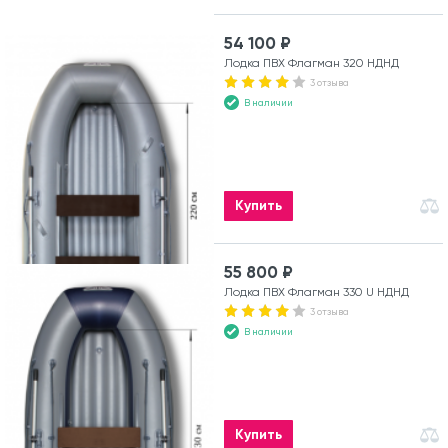
54 100 ₽
Лодка ПВХ Флагман 320 НДНД
3 отзыва
В наличии
Купить
55 800 ₽
Лодка ПВХ Флагман 330 U НДНД
3 отзыва
В наличии
Купить