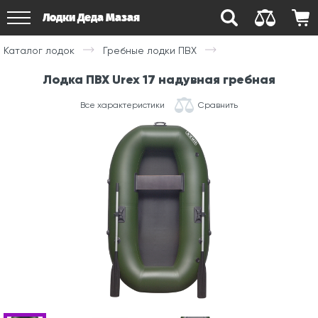
Лодки Деда Мазая
Каталог лодок
Гребные лодки ПВХ
Лодка ПВХ Urex 17 надувная гребная
Все характеристики
Сравнить