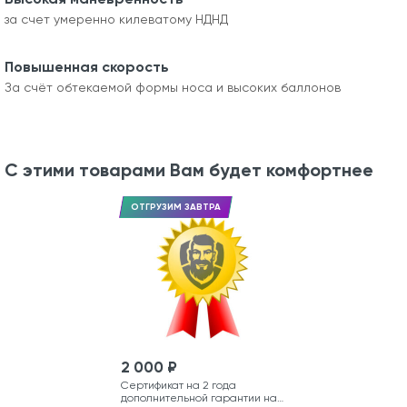
за счет умеренно килеватому НДНД
Повышенная скорость
За счёт обтекаемой формы носа и высоких баллонов
С этими товарами Вам будет комфортнее
ОТГРУЗИМ ЗАВТРА
2 000 ₽
Сертификат на 2 года
дополнительной гарантии на