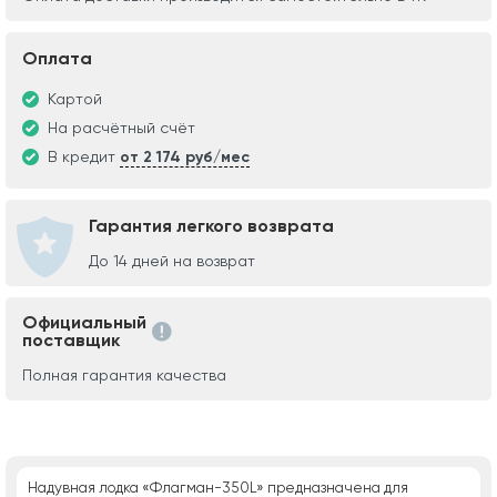
Оплата
Картой
На расчётный счёт
В кредит
от 2 174 руб/мес
Гарантия легкого возврата
До 14 дней на возврат
Официальный
поставщик
Полная гарантия качества
Надувная лодка «Флагман-350L» предназначена для