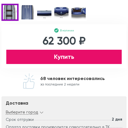
В наличии
62 300 ₽
Купить
68 человек интересовались
за последние 2 недели
Доставка
Выберите город
2 дня
Срок отгрузки
Оплата доставки производится самостоятельно в ТК