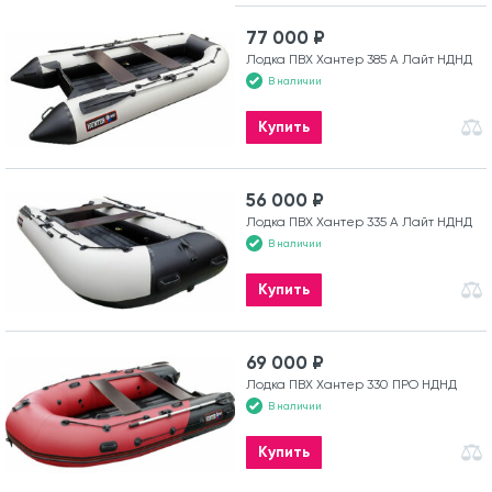
77 000 ₽
Лодка ПВХ Хантер 385 А Лайт НДНД
В наличии
Купить
56 000 ₽
Лодка ПВХ Хантер 335 А Лайт НДНД
В наличии
Купить
69 000 ₽
Лодка ПВХ Хантер 330 ПРО НДНД
В наличии
Купить