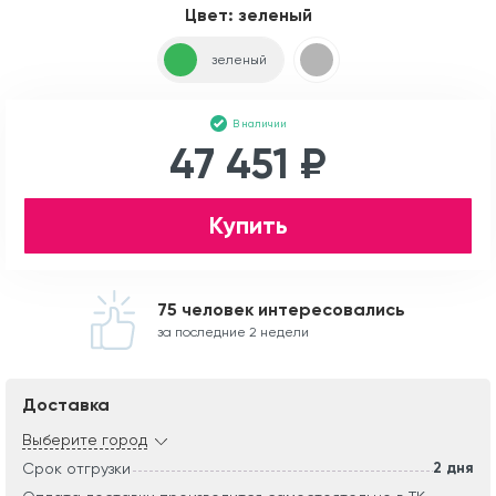
Цвет:
зеленый
зеленый
В наличии
47 451 ₽
Купить
75 человек интересовались
за последние 2 недели
Доставка
Выберите город
2 дня
Срок отгрузки