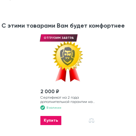
С этими товарами Вам будет комфортнее
ОТГРУЗИМ ЗАВТРА
2 000 ₽
Сертификат на 2 года
дополнительной гарантии на
лодку
В наличии
Купить