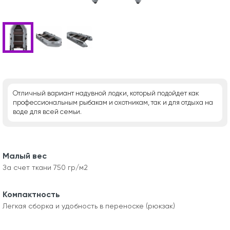
Отличный вариант надувной лодки, который подойдет как
профессиональным рыбакам и охотникам, так и для отдыха на
воде для всей семьи.
Малый вес
За счет ткани 750 гр/м2
Компактность
Легкая сборка и удобность в переноске (рюкзак)