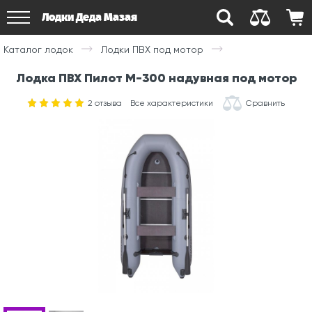
Лодки Деда Мазая
Каталог лодок
Лодки ПВХ под мотор
Лодка ПВХ Пилот М-300 надувная под мотор
2
отзыва
Все характеристики
Сравнить