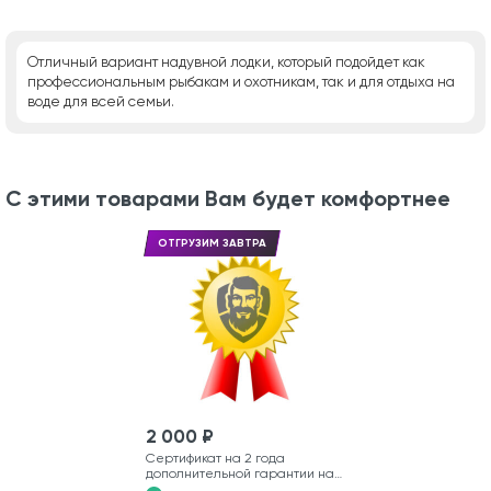
Отличный вариант надувной лодки, который подойдет как
профессиональным рыбакам и охотникам, так и для отдыха на
воде для всей семьи.
С этими товарами Вам будет комфортнее
ОТГРУЗИМ ЗАВТРА
2 000 ₽
Сертификат на 2 года
дополнительной гарантии на
лодку