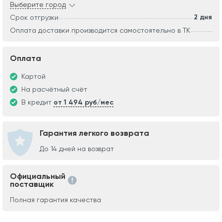
Выберите город
2 дня
Срок отгрузки
Оплата доставки производится самостоятельно в ТК
Оплата
Картой
На расчётный счёт
В кредит
от 1 494 руб/мес
Гарантия легкого возврата
До 14 дней на возврат
Официальный
поставщик
Полная гарантия качества