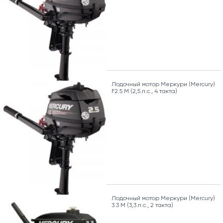
Лодочный мотор Меркури (Mercury)
F2.5 M (2,5 л.с., 4 такта)
Лодочный мотор Меркури (Mercury)
3.3 M (3,3 л.с., 2 такта)