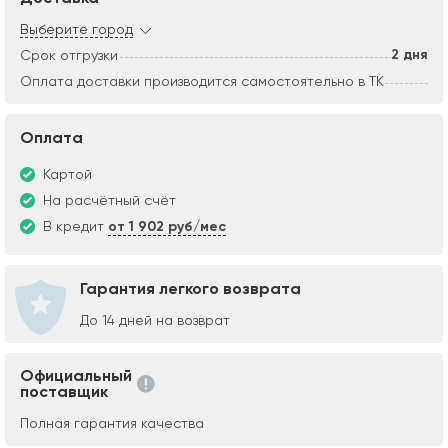
Выберите город
2 дня
Срок отгрузки
Оплата доставки производится самостоятельно в ТК
Оплата
Картой
На расчётный счёт
В кредит
от 1 902 руб/мес
Гарантия легкого возврата
До 14 дней на возврат
Официальный
поставщик
Полная гарантия качества