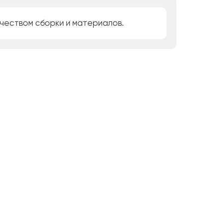
ачеством сборки и материалов.