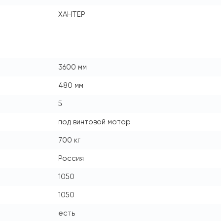
ХАНТЕР
3600 мм
480 мм
5
под винтовой мотор
700 кг
Россия
1050
1050
есть