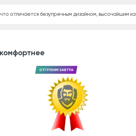
, что отличается безупречным дизайном, высочайшим к
 комфортнее
ОТГРУЗИМ ЗАВТРА