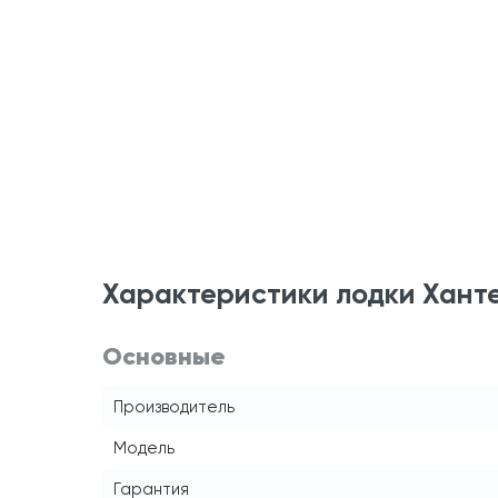
Характеристики лодки Хант
Основные
Производитель
Модель
Гарантия