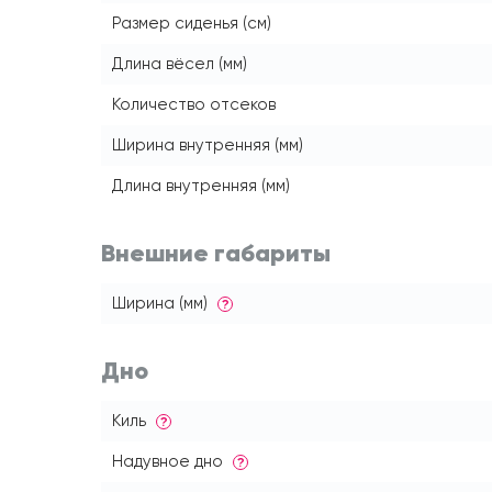
Размер сиденья (см)
Длина вёсел (мм)
Количество отсеков
Ширина внутренняя (мм)
Длина внутренняя (мм)
Внешние габариты
Ширина (мм)
?
Дно
Киль
?
Надувное дно
?