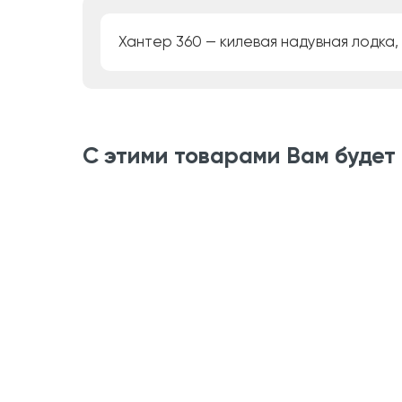
Хантер 360 — килевая надувная лодка
С этими товарами Вам будет