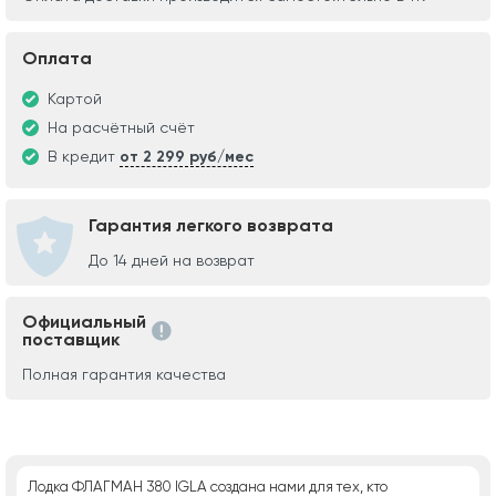
Оплата
Картой
На расчётный счёт
В кредит
от 2 299 руб/мес
Гарантия легкого возврата
До 14 дней на возврат
Официальный
поставщик
Полная гарантия качества
Лодка ФЛАГМАН 380 IGLA создана нами для тех, кто