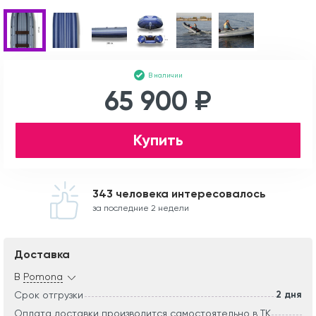
В наличии
65 900 ₽
Купить
343 человека интересовалось
за последние 2 недели
Доставка
В
Pomona
2 дня
Срок отгрузки
Оплата доставки производится самостоятельно в ТК