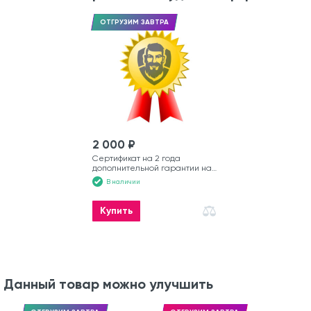
ОТГРУЗИМ ЗАВТРА
2 000 ₽
Сертификат на 2 года
дополнительной гарантии на
лодку
В наличии
Купить
Данный товар можно улучшить