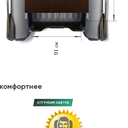
 комфортнее
ОТГРУЗИМ ЗАВТРА