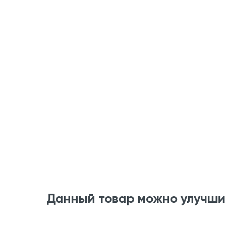
Данный товар можно улучши