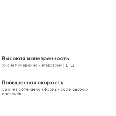
Высокая маневренность
за счет умеренно килеватому НДНД
Повышенная скорость
За счёт обтекаемой формы носа и высоких
баллонов