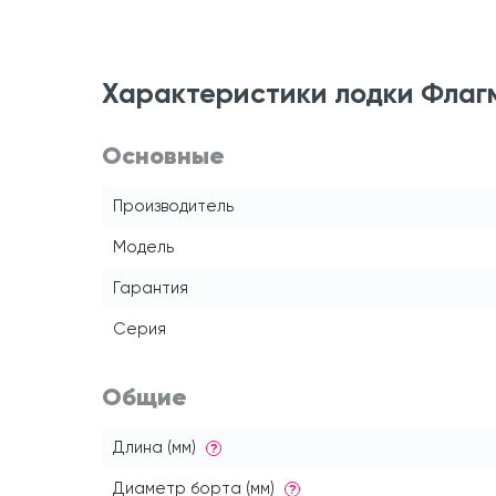
Характеристики лодки Флаг
Основные
Производитель
Модель
Гарантия
Серия
Общие
Длина (мм)
?
Диаметр борта (мм)
?