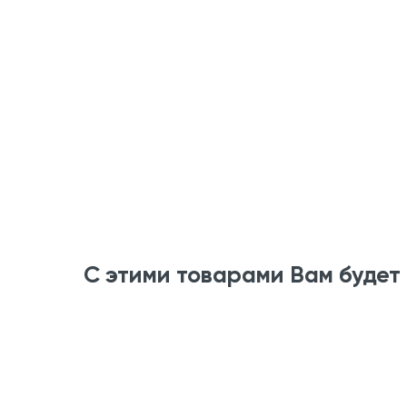
С этими товарами Вам будет