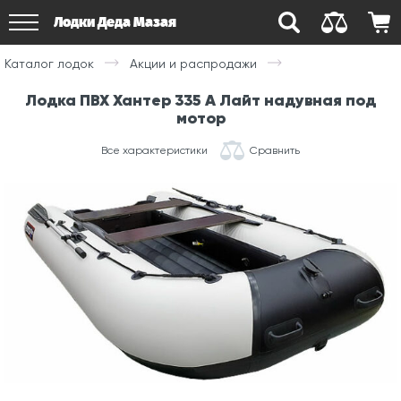
Лодки Деда Мазая
Каталог лодок
Акции и распродажи
Лодка ПВХ Хантер 335 А Лайт надувная под
мотор
Все характеристики
Сравнить