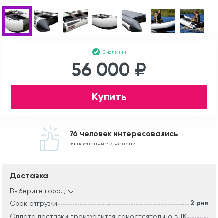
В наличии
56 000 ₽
Купить
76 человек интересовались
за последние 2 недели
Доставка
Выберите город
2 дня
Срок отгрузки
Оплата доставки производится самостоятельно в ТК