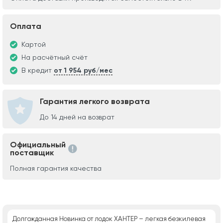
Оплата
Картой
На расчётный счёт
В кредит
от 1 954 руб/мес
Гарантия легкого возврата
До 14 дней на возврат
Официальный
поставщик
Полная гарантия качества
Долгожданная Новинка от лодок ХАНТЕР – легкая безкилевая