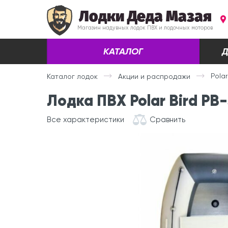
Лодки Деда Мазая
Магазин надувных лодок ПВХ и лодочных моторов
КАТАЛОГ
Д
Pola
Каталог лодок
Акции и распродажи
Лодка ПВХ Polar Bird PB
Все характеристики
Сравнить