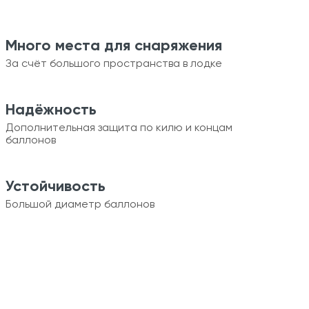
Много места для снаряжения
За счёт большого пространства в лодке
Надёжность
Дополнительная защита по килю и концам
баллонов
Устойчивость
Большой диаметр баллонов