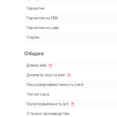
Гарантия
Гарантия на ПВХ
Гарантия на швы
Серия
Общие
Длина (мм)
?
Диаметр борта (мм)
?
Пассажировместимость (чел)
Тип мотора
Грузоподъемность (кг)
?
Страна производства