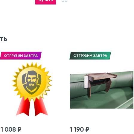
ть
ОТГРУЗИМ ЗАВТРА
ОТГРУЗИМ ЗАВТРА
1 008 ₽
1 190 ₽