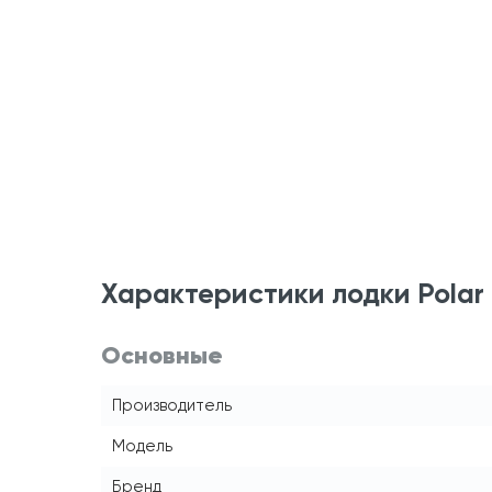
Характеристики лодки Polar 
Основные
Производитель
Модель
Бренд