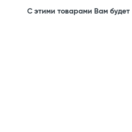
С этими товарами Вам будет