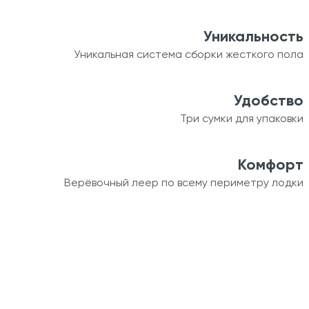
Уникальность
Уникальная система сборки жесткого пола
Удобство
Три сумки для упаковки
Комфорт
Верёвочный леер по всему периметру лодки