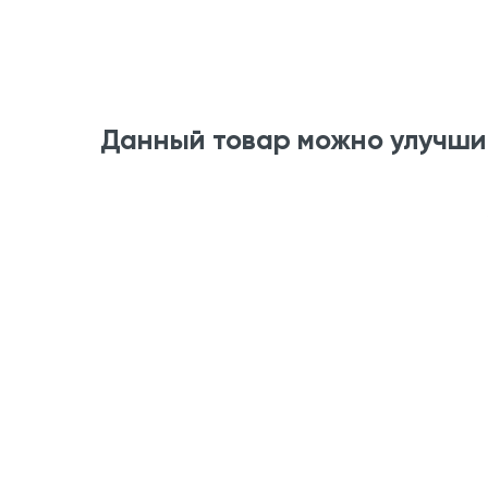
Данный товар можно улучши