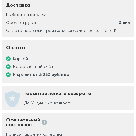
Доставка
Выберите город
2 дня
Срок отгрузки
Оплата доставки производится самостоятельно в ТК
Оплата
Картой
На расчётный счёт
В кредит
от 3 232 руб/мес
Гарантия легкого возврата
До 14 дней на возврат
Официальный
поставщик
Полная гарантия качества