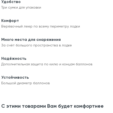
Удобство
Три сумки для упаковки
Комфорт
Верёвочный леер по всему периметру лодки
Много места для снаряжения
За счёт большого пространства в лодке
Надёжность
Дополнительная защита по килю и концам баллонов
Устойчивость
Большой диаметр баллонов
С этими товарами Вам будет комфортнее