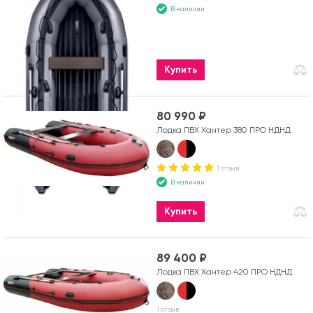
В наличии
Купить
80 990 ₽
Лодка ПВХ Хантер 380 ПРО НДНД
1 отзыв
В наличии
Купить
89 400 ₽
Лодка ПВХ Хантер 420 ПРО НДНД
1 отзыв