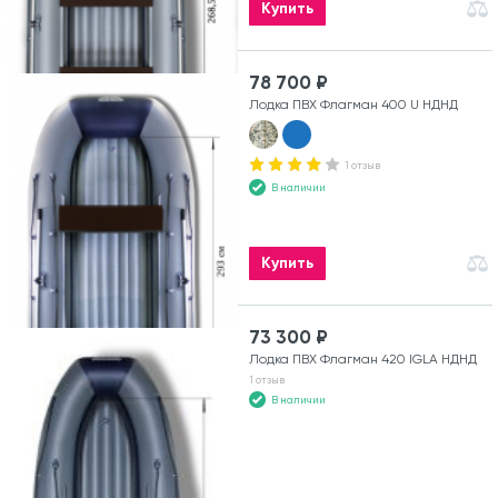
Купить
78 700 ₽
Лодка ПВХ Флагман 400 U НДНД
1 отзыв
В наличии
Купить
73 300 ₽
Лодка ПВХ Флагман 420 IGLA НДНД
1 отзыв
В наличии