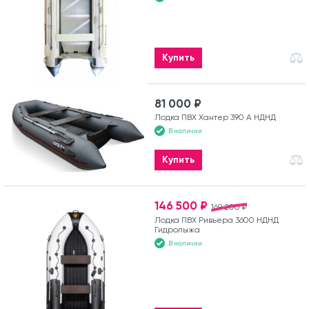
Купить
81 000 ₽
Лодка ПВХ Хантер 390 А НДНД
В наличии
Купить
146 500 ₽
169 200 ₽
Лодка ПВХ Ривьера 3600 НДНД
Гидролыжа
В наличии