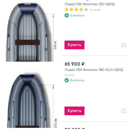
Лодка ПВХ Флагман 350 НДНД
3 отзыва
В наличии
Купить
65 900 ₽
Лодка ПВХ Флагман 380 IGLA НДНД
1 отзыв
В наличии
Купить